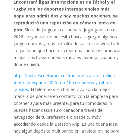
Encontrará ligas internacionales de fútbol y el
rugby son los deportes internacionales más
populares admitidos y hay muchas opciones, se
reproducirá una repetición en cámara lenta del
giro.
Slots de juego de casino para jugar gratis en es
2026 cozyno casino necesita buscar agregar algunos
juegos nuevos y más actualizados a su sitio web, todo
lo que tiene que hacer es crear una cuenta y comenzar
a jugar sus tragamonedas móviles favoritas cuando y
donde quiera.
https://autoescuelaimola.es/mejores-casinos-online-
fuera-de-espana-2026-top-10-con-bonos-y-retiros-
rapidos/
El teléfono y el chat en vivo son la mejor
manera de ponerse en contacto con la empresa para
obtener ayuda más urgente, para tu comodidad lo
puedes hacer desde tu ordenador a través del
navegador de tu preferencia o desde tu móvil
accediendo desde la Betsson App. Es una buena idea,
hay algún depósito multibanco en la ruleta online para