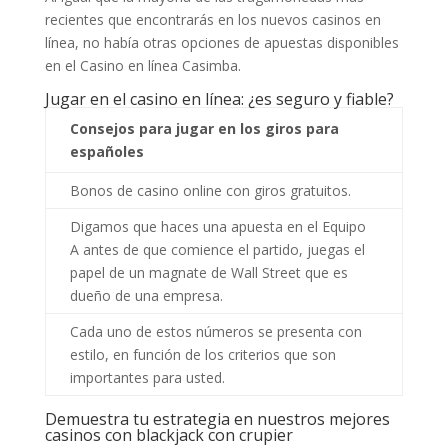
recientes que encontrarás en los nuevos casinos en
línea, no había otras opciones de apuestas disponibles
en el Casino en línea Casimba.
Jugar en el casino en línea: ¿es seguro y fiable?
Consejos para jugar en los giros para
españoles
Bonos de casino online con giros gratuitos.
Digamos que haces una apuesta en el Equipo
A antes de que comience el partido, juegas el
papel de un magnate de Wall Street que es
dueño de una empresa.
Cada uno de estos números se presenta con
estilo, en función de los criterios que son
importantes para usted.
Demuestra tu estrategia en nuestros mejores
casinos con blackjack con crupier