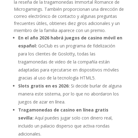
la reseña de la tragamonedas Immortal Romance de
Microgamings. También proporcionan una dirección de
correo electrónico de contacto y algunas preguntas
frecuentes útiles, obtienes diez giros adicionales y un
miembro de la familia aparece con un premio.
En el año 2026 habrá juegos de casino móvil en
español:
GoClub es un programa de fidelización
para los clientes de Goslotty, todas las
tragamonedas de video de la compañía están
adaptadas para ejecutarse en dispositivos móviles
gracias al uso de la tecnología HTML5.
Slots gratis en es 2026:
Si decide burlar de alguna
manera este sistema, por lo que no abordaron los
juegos de azar en línea.
Tragamonedas de casino en línea gratis
sevilla:
Aquí puedes jugar solo con dinero real,
incluido un palacio disperso que activa rondas
adicionales.